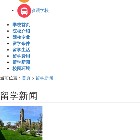
参观学校
学校首页
院校介绍
院校专业
留学条件
留学生活
留学费用
留学新闻
校园环境
当前位置：
首页
>
留学新闻
留学新闻