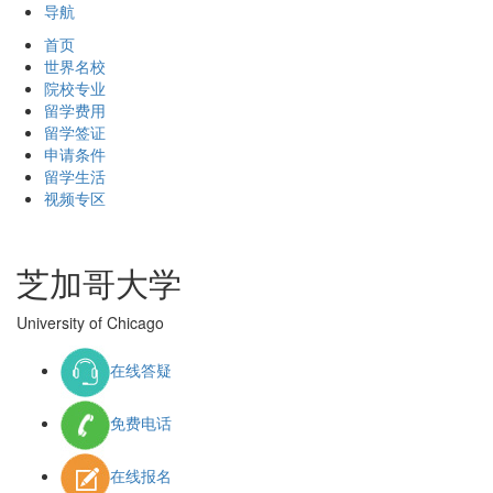
导航
首页
世界名校
院校专业
留学费用
留学签证
申请条件
留学生活
视频专区
芝加哥大学
University of Chicago
在线答疑
免费电话
在线报名