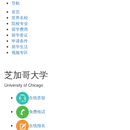
导航
首页
世界名校
院校专业
留学费用
留学签证
申请条件
留学生活
视频专区
芝加哥大学
University of Chicago
在线答疑
免费电话
在线报名