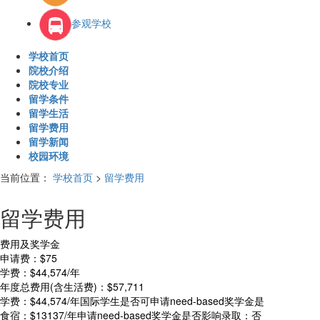
参观学校
学校首页
院校介绍
院校专业
留学条件
留学生活
留学费用
留学新闻
校园环境
当前位置：
学校首页
>
留学费用
留学费用
费用及奖学金
申请费：$75
学费：$44,574/年
年度总费用(含生活费)：$57,711
学费：$44,574/年国际学生是否可申请need-ba
sed奖学金是
食宿：$13137/年申请need-ba
sed奖学金是否影响录取：否