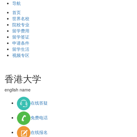
导航
首页
世界名校
院校专业
留学费用
留学签证
申请条件
留学生活
视频专区
香港大学
english name
在线答疑
免费电话
在线报名