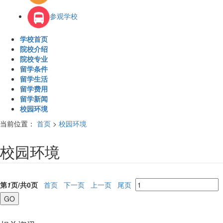
参观学校
学校首页
院校介绍
院校专业
留学条件
留学生活
留学费用
留学新闻
校园环境
当前位置：
首页
>
校园环境
校园环境
第
1
页/共
0
页
首页
下一页
上一页
尾页