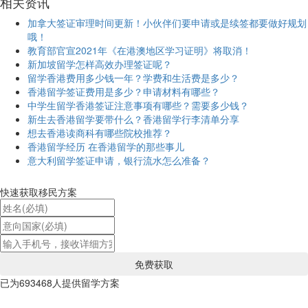
相关
资讯
加拿大签证审理时间更新！小伙伴们要申请或是续签都要做好规划
哦！
教育部官宣2021年《在港澳地区学习证明》将取消！
新加坡留学怎样高效办理签证呢？
留学香港费用多少钱一年？学费和生活费是多少？
香港留学签证费用是多少？申请材料有哪些？
中学生留学香港签证注意事项有哪些？需要多少钱？
新生去香港留学要带什么？香港留学行李清单分享
想去香港读商科有哪些院校推荐？
香港留学经历 在香港留学的那些事儿
意大利留学签证申请，银行流水怎么准备？
快速获取移民方案
已为
693468
人提供留学方案