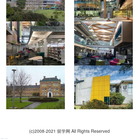
(c)2008-2021 留学网 All Rights Reserved