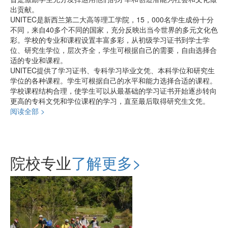
出贡献。
UNITEC是新西兰第二大高等理工学院，15，000名学生成份十分
不同，来自40多个不同的国家，充分反映出当今世界的多元文化色
彩。学校的专业和课程设置丰富多彩，从初级学习证书到学士学
位、研究生学位，层次齐全，学生可根据自己的需要，自由选择合
适的专业和课程。
UNITEC提供了学习证书、专科学习毕业文凭、本科学位和研究生
学位的各种课程。学生可根据自己的水平和能力选择合适的课程。
学校课程结构合理，使学生可以从最基础的学习证书开始逐步转向
更高的专科文凭和学位课程的学习，直至最后取得研究生文凭。
阅读全部 >
院校专业
了解更多>