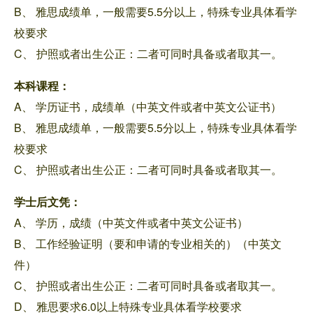
B、 雅思成绩单，一般需要5.5分以上，特殊专业具体看学
校要求
C、 护照或者出生公正：二者可同时具备或者取其一。
本科课程：
A、 学历证书，成绩单（中英文件或者中英文公证书）
B、 雅思成绩单，一般需要5.5分以上，特殊专业具体看学
校要求
C、 护照或者出生公正：二者可同时具备或者取其一。
学士后文凭：
A、 学历，成绩（中英文件或者中英文公证书）
B、 工作经验证明（要和申请的专业相关的）（中英文
件）
C、 护照或者出生公正：二者可同时具备或者取其一。
D、 雅思要求6.0以上特殊专业具体看学校要求