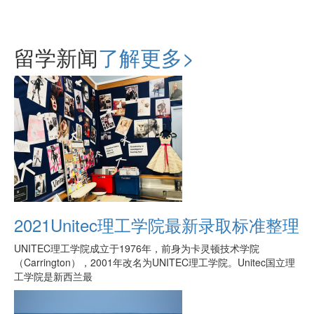
留学新闻
了解更多>
2021Unitec理工学院最新录取标准整理
UNITEC理工学院成立于1976年，前身为卡灵顿技术学院
（Carrington），2001年改名为UNITEC理工学院。Unitec国立理
工学院是新西兰最