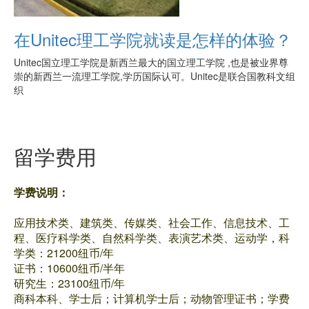
在Unitec理工学院就读是怎样的体验？
Unitec国立理工学院是新西兰最大的国立理工学院 ,也是被业界尊
崇的新西兰一流理工学院,学历国际认可。Unitec是联合国教科文组
织
留学费用
学费说明：
应用技术类、建筑类、传媒类、社会工作、信息技术、工
程、医疗科学类、自然科学类、表演艺术类、运动学，科
学类：21200纽币/年
证书：10600纽币/半年
研究生：23100纽币/年
商科本科、学士后；计算机学士后；动物管理证书；学费