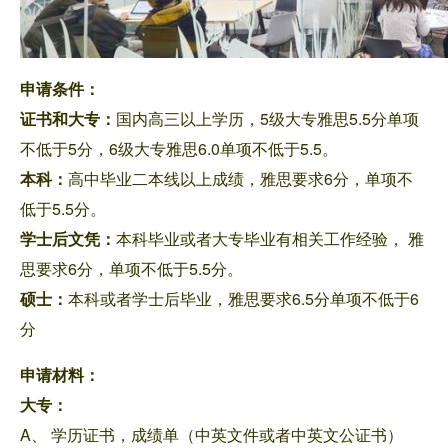
申请条件：
证书和大专：
国内高三以上学历，5级大专雅思5.5分单项
不低于5分，6级大专雅思6.0单项不低于5.5。
本科：
高中毕业二本线以上成绩，雅思要求6分，单项不
低于5.5分。
学士后文凭：
本科毕业或者大专毕业有相关工作经验， 雅
思要求6分，单项不低于5.5分。
硕士：
本科或者学士后毕业，雅思要求6.5分单项不低于6
分
申请材料：
大专：
A、 学历证书，成绩单（中英文件或者中英文公证书）