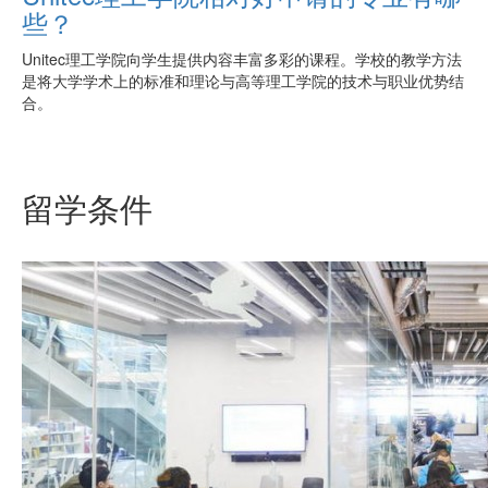
些？
Unitec理工学院向学生提供内容丰富多彩的课程。学校的教学方法
是将大学学术上的标准和理论与高等理工学院的技术与职业优势结
合。
留学条件