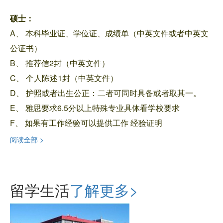
硕士：
A、 本科毕业证、学位证、成绩单（中英文件或者中英文
公证书）
B、 推荐信2封（中英文件）
C、 个人陈述1封（中英文件）
D、 护照或者出生公正：二者可同时具备或者取其一。
E、 雅思要求6.5分以上特殊专业具体看学校要求
F、 如果有工作经验可以提供工作 经验证明
阅读全部 >
留学生活
了解更多>