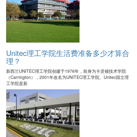
Unitec理工学院生活费准备多少才算合
理？
新西兰UNITEC理工学院创建于1976年，前身为卡灵顿技术学院
（Carrington），2001年改名为UNITEC理工学院。Unitec国立理
工学院是新