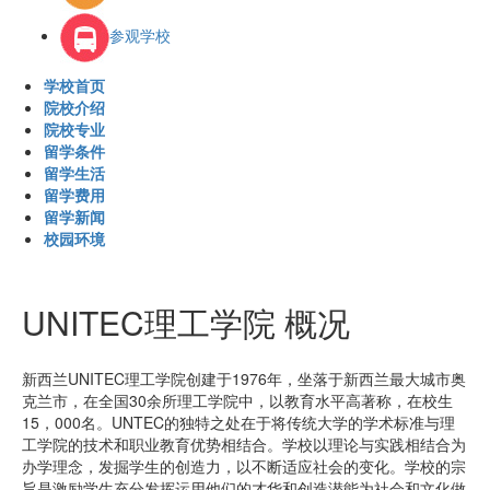
参观学校
学校首页
院校介绍
院校专业
留学条件
留学生活
留学费用
留学新闻
校园环境
UNITEC理工学院 概况
新西兰UNITEC理工学院创建于1976年，坐落于新西兰最大城市奥
克兰市，在全国30余所理工学院中，以教育水平高著称，在校生
15，000名。UNTEC的独特之处在于将传统大学的学术标准与理
工学院的技术和职业教育优势相结合。学校以理论与实践相结合为
办学理念，发掘学生的创造力，以不断适应社会的变化。学校的宗
旨是激励学生充分发挥运用他们的才华和创造潜能为社会和文化做