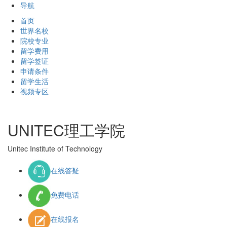
导航
首页
世界名校
院校专业
留学费用
留学签证
申请条件
留学生活
视频专区
UNITEC理工学院
Unitec Institute of Technology
在线答疑
免费电话
在线报名