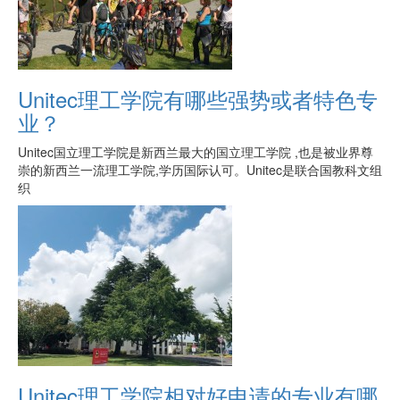
Unitec理工学院有哪些强势或者特色专
业？
Unitec国立理工学院是新西兰最大的国立理工学院 ,也是被业界尊
崇的新西兰一流理工学院,学历国际认可。Unitec是联合国教科文组
织
Unitec理工学院相对好申请的专业有哪