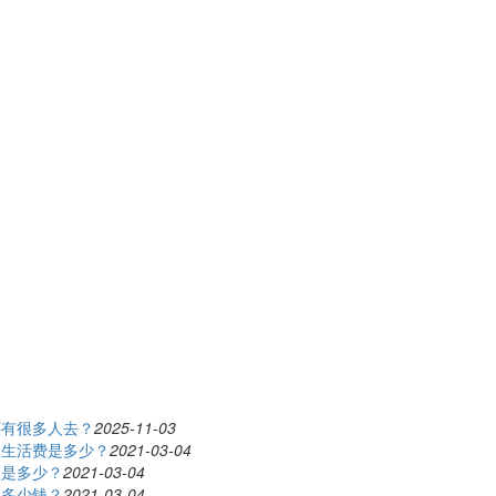
还有很多人去？
2025-11-03
和生活费是多少？
2021-03-04
用是多少？
2021-03-04
年多少钱？
2021-03-04