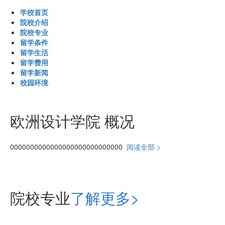
学校首页
院校介绍
院校专业
留学条件
留学生活
留学费用
留学新闻
校园环境
欧洲设计学院 概况
0000000000000000000000000000
阅读全部 >
院校专业
了解更多>