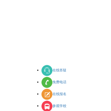
在线答疑
免费电话
在线报名
参观学校