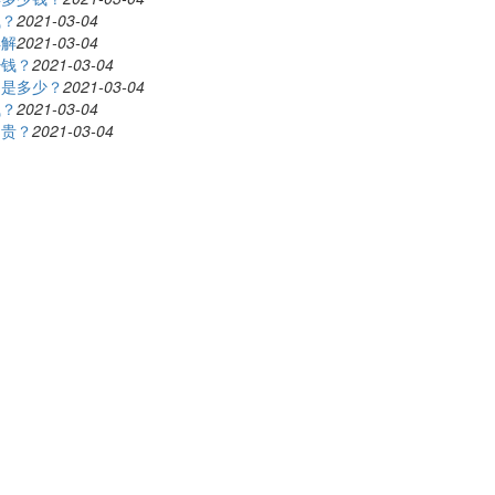
钱？
2021-03-04
详解
2021-03-04
少钱？
2021-03-04
用是多少？
2021-03-04
钱？
2021-03-04
不贵？
2021-03-04