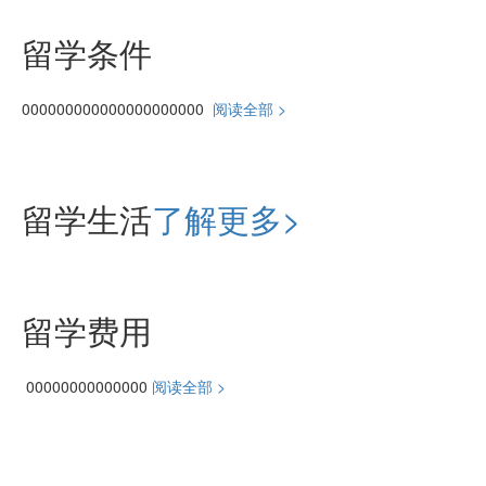
留学条件
000000000000000000000
阅读全部 >
留学生活
了解更多>
留学费用
00000000000000
阅读全部 >