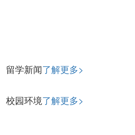
留学新闻
了解更多>
校园环境
了解更多>