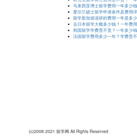
马来西亚博士留学费用一年多少
爱尔兰硕士留学申请条件及费用
留学新加坡读研的费用一年是多
去日本留学大概多少钱？一年费
韩国留学学费贵不贵？一年多少
法国留学费用多少一年？学费贵
(c)2008-2021 留学网 All Rights Reserved