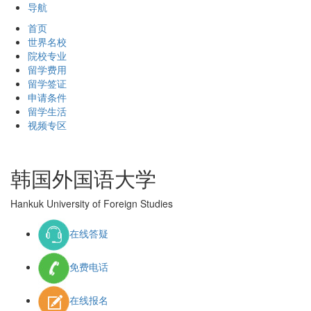
导航
首页
世界名校
院校专业
留学费用
留学签证
申请条件
留学生活
视频专区
韩国外国语大学
Hankuk University of Foreign Studies
在线答疑
免费电话
在线报名