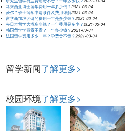
研究生留学荷兰费用贵不贵？一年多少钱？
2021-03-04
马来西亚博士留学费用一年多少钱？
2021-03-04
爱尔兰硕士留学申请条件及费用详解
2021-03-04
留学新加坡读研的费用一年是多少钱？
2021-03-04
去日本留学大概多少钱？一年费用是多少？
2021-03-04
韩国留学学费贵不贵？一年多少钱？
2021-03-04
法国留学费用多少一年？学费贵不贵？
2021-03-04
留学新闻
了解更多>
校园环境
了解更多>