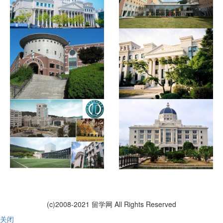
(c)2008-2021 留学网 All Rights Reserved
关闭