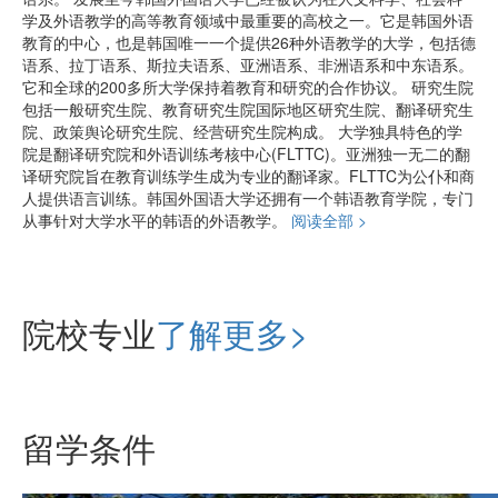
学及外语教学的高等教育领域中最重要的高校之一。它是韩国外语
教育的中心，也是韩国唯一一个提供26种外语教学的大学，包括德
语系、拉丁语系、斯拉夫语系、亚洲语系、非洲语系和中东语系。
它和全球的200多所大学保持着教育和研究的合作协议。 研究生院
包括一般研究生院、教育研究生院国际地区研究生院、翻译研究生
院、政策舆论研究生院、经营研究生院构成。 大学独具特色的学
院是翻译研究院和外语训练考核中心(FLTTC)。亚洲独一无二的翻
译研究院旨在教育训练学生成为专业的翻译家。FLTTC为公仆和商
人提供语言训练。韩国外国语大学还拥有一个韩语教育学院，专门
从事针对大学水平的韩语的外语教学。
阅读全部 >
院校专业
了解更多>
留学条件