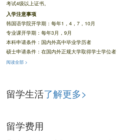
考试4级以上证书。
入学注意事项
韩国语学院开学期：每年1，4，7，10月
专业课开学期：每年3月，9月
本科申请条件：国内外高中毕业学历者
硕士申请条件：在国内外正规大学取得学士学位者
阅读全部 >
留学生活
了解更多>
留学费用