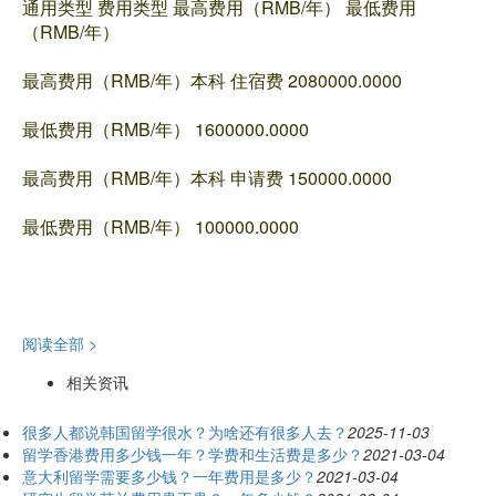
通用类型 费用类型 最高费用（RMB/年） 最低费用
（RMB/年）
最高费用（RMB/年）本科 住宿费 2080000.0000
最低费用（RMB/年） 1600000.0000
最高费用（RMB/年）本科 申请费 150000.0000
最低费用（RMB/年） 100000.0000
阅读全部 >
相关资讯
很多人都说韩国留学很水？为啥还有很多人去？
2025-11-03
留学香港费用多少钱一年？学费和生活费是多少？
2021-03-04
意大利留学需要多少钱？一年费用是多少？
2021-03-04