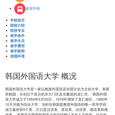
参观学校
学校首页
院校介绍
院校专业
留学条件
留学生活
留学费用
留学新闻
校园环境
韩国外国语大学 概况
韩国外国语大学是一家以教授外国语及外国文化为主的大学。有两
所校园：分别位于首尔的东大门区及京畿道的龙仁市。 韩国外国
语大学成立于1954年4月20日，1979年增加了龙仁校区，1980年
10月升级为综合大学。当时在韩国是教授外国语的唯一高等学府。
成立最初有5个系，它们是汉语系、英语系、法语系、德语系和俄
语系。 发展至今韩国外国语大学已经被认为在人文科学、社会科