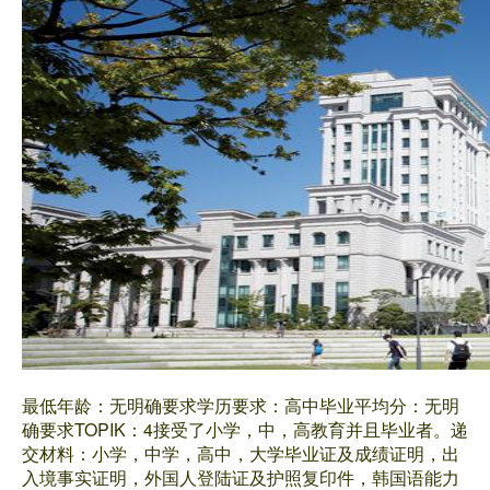
最低年龄：无明确要求学历要求：高中毕业平均分：无明
确要求TOPIK：4接受了小学，中，高教育并且毕业者。递
交材料：小学，中学，高中，大学毕业证及成绩证明，出
入境事实证明，外国人登陆证及护照复印件，韩国语能力