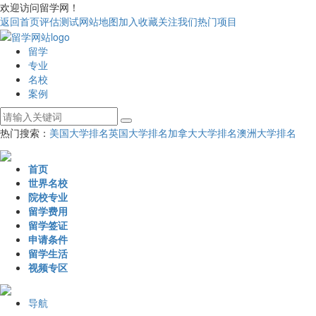
欢迎访问留学网！
返回首页
评估测试
网站地图
加入收藏
关注我们
热门项目
留学
专业
名校
案例
热门搜索：
美国大学排名
英国大学排名
加拿大大学排名
澳洲大学排名
首页
世界名校
院校专业
留学费用
留学签证
申请条件
留学生活
视频专区
导航