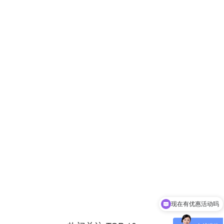
现在有优惠活动吗
可以介绍下你们的产品么