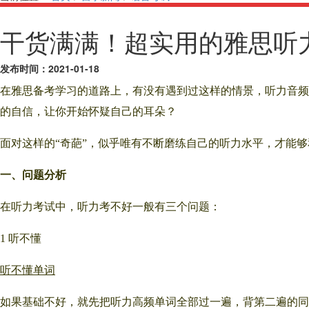
干货满满！超实用的雅思听
发布时间：
2021-01-18
在雅思备考学习的道路上，有没有遇到过这样的情景，听力音频
的自信，让你开始怀疑自己的耳朵？
面对这样的“奇葩”，似乎唯有不断磨练自己的听力水平，才能
一、问题分析
在听力考试中，听力考不好一般有三个问题：
1 听不懂
听不懂单词
如果基础不好，就先把听力高频单词全部过一遍，背第二遍的同