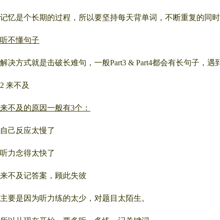
记忆是个长期的过程，所以要坚持每天背单词，不断重复的同时
听不懂句子
解决方式就是击破长难句，一般Part3 & Part4都会有长句
2 来不及
来不及的原因一般有3个：
自己反应太慢了
听力念得太快了
来不及记答案，顾此失彼
主要是因为听力练的太少，对题目太陌生。