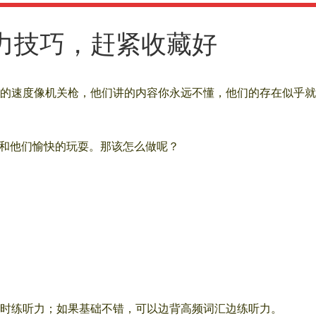
力技巧，赶紧收藏好
的速度像机关枪，他们讲的内容你永远不懂，他们的存在似乎就
够和他们愉快的玩耍。那该怎么做呢？
时练听力；如果基础不错，可以边背高频词汇边练听力。