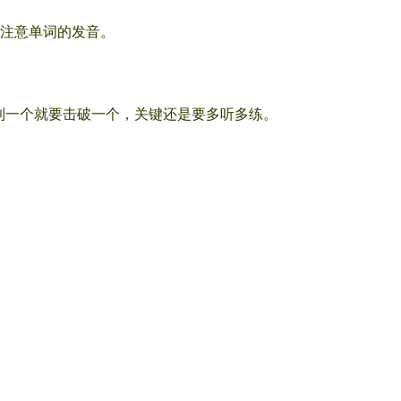
注意单词的发音。
子，遇到一个就要击破一个，关键还是要多听多练。