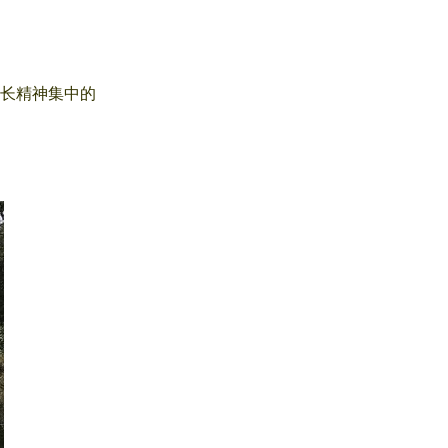
延长精神集中的