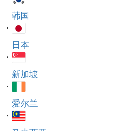
韩国
日本
新加坡
爱尔兰